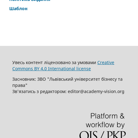
Шаблон
Увесь контент ліцензовано за умовами
Creative
Commons BY 4.0 International license
Засновник: ЗВО "Львівський університет бізнесу та
права"
Зв'язатись з редактором: editor@academy-vision.org