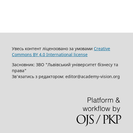
Увесь контент ліцензовано за умовами
Creative
Commons BY 4.0 International license
Засновник: ЗВО "Львівський університет бізнесу та
права"
Зв'язатись з редактором: editor@academy-vision.org