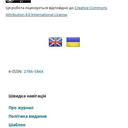
Ця робота ліцензується відповідно до
Creative Commons
Attribution 4.0 International License
.
e-ISSN:
2786-586X
Швидка навігація
Про журнал
Політика видання
Шаблон