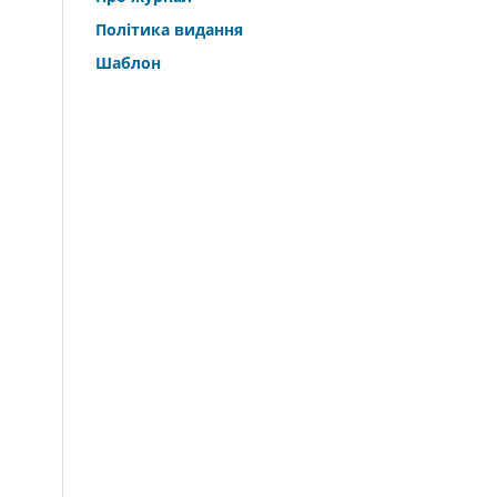
Політика видання
Шаблон