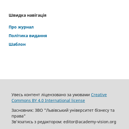
Швидка навігація
Про журнал
Політика видання
Шаблон
Увесь контент ліцензовано за умовами
Creative
Commons BY 4.0 International license
Засновник: ЗВО "Львівський університет бізнесу та
права"
Зв'язатись з редактором: editor@academy-vision.org