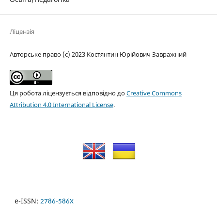
Ліцензія
Авторське право (c) 2023 Костянтин Юрійович Завражний
Ця робота ліцензується відповідно до
Creative Commons
Attribution 4.0 International License
.
e-ISSN:
2786-586X