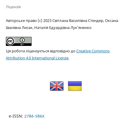
Ліцензія
Авторське право (c) 2023 Світлана Василівна Стендер, Оксана
Іванівна Лисак, Наталія Едуардівна Лук'яненко
Ця робота ліцензується відповідно до
Creative Commons
Attribution 4.0 International License
.
e-ISSN:
2786-586X