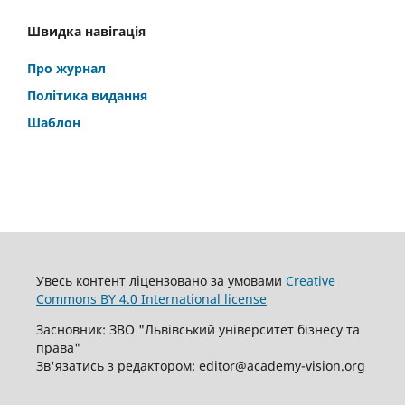
Швидка навігація
Про журнал
Політика видання
Шаблон
Увесь контент ліцензовано за умовами
Creative
Commons BY 4.0 International license
Засновник: ЗВО "Львівський університет бізнесу та
права"
Зв'язатись з редактором: editor@academy-vision.org