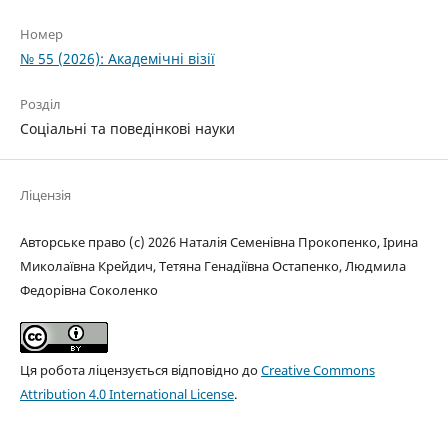
Номер
№ 55 (2026): Академічні візії
Розділ
Соціальні та поведінкові науки
Ліцензія
Авторське право (c) 2026 Наталія Семенівна Прокопенко, Ірина
Миколаївна Крейдич, Тетяна Генадіївна Остапенко, Людмила
Федорівна Соколенко
Ця робота ліцензується відповідно до
Creative Commons
Attribution 4.0 International License
.