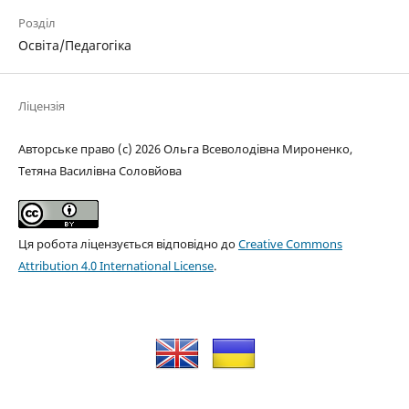
Розділ
Освіта/Педагогіка
Ліцензія
Авторське право (c) 2026 Ольга Всеволодівна Мироненко,
Тетяна Василівна Соловйова
Ця робота ліцензується відповідно до
Creative Commons
Attribution 4.0 International License
.