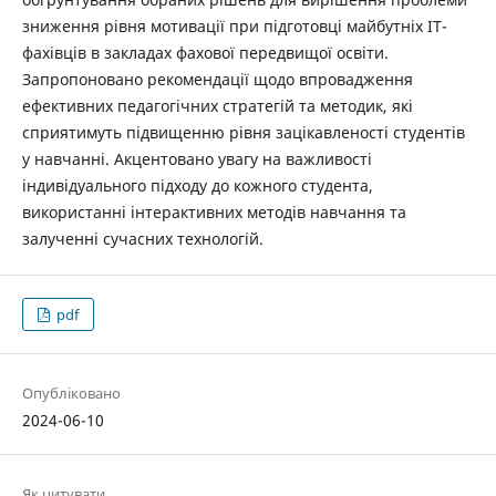
зниження рівня мотивації при підготовці майбутніх ІТ-
фахівців в закладах фахової передвищої освіти.
Запропоновано рекомендації щодо впровадження
ефективних педагогічних стратегій та методик, які
сприятимуть підвищенню рівня зацікавленості студентів
у навчанні. Акцентовано увагу на важливості
індивідуального підходу до кожного студента,
використанні інтерактивних методів навчання та
залученні сучасних технологій.
pdf
Опубліковано
2024-06-10
Як цитувати