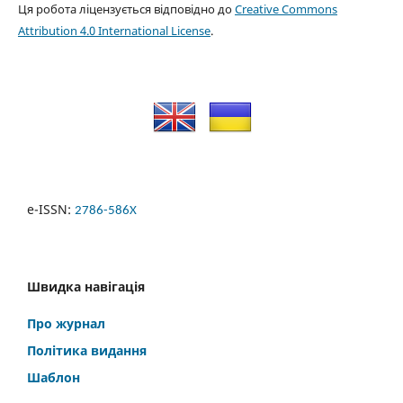
Ця робота ліцензується відповідно до
Creative Commons
Attribution 4.0 International License
.
e-ISSN:
2786-586X
Швидка навігація
Про журнал
Політика видання
Шаблон