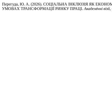
Перегуда, Ю. А. (2026). СОЦІАЛЬНА ІНКЛЮЗІЯ ЯК Е
УМОВАХ ТРАНСФОРМАЦІЇ РИНКУ ПРАЦІ.
Академічні візії
,