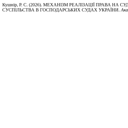
Кушнір, Р. С. (2026). МЕХАНІЗМ РЕАЛІЗАЦІЇ ПРАВА
СУСПІЛЬСТВА В ГОСПОДАРСЬКИХ СУДАХ УКРАЇНИ.
Ака