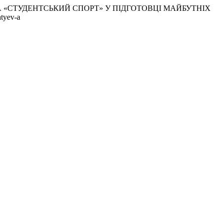
ПОНЕНТА «СТУДЕНТСЬКИЙ СПОРТ» У ПІДГОТОВЦІ МАЙБУТНІХ
atyev-a